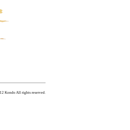
12 Kondo All rights reserved.