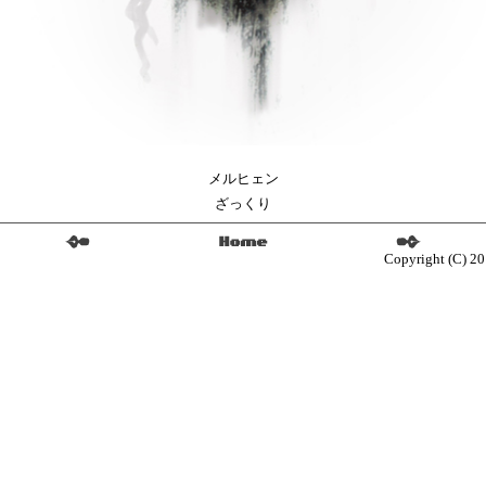
メルヒェン
ざっくり
Copyright (C) 20