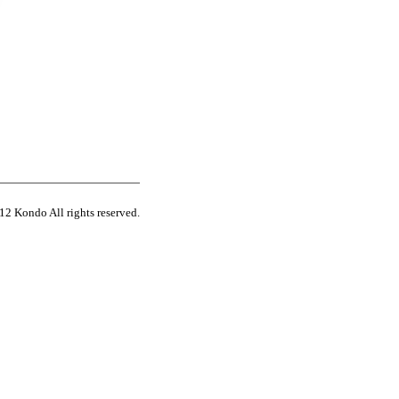
12 Kondo All rights reserved.